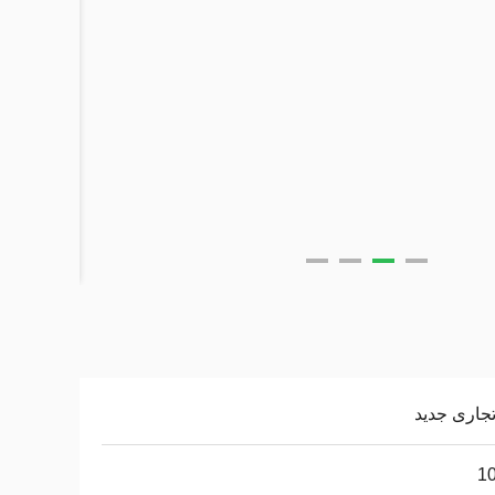
تجاری جدید
1