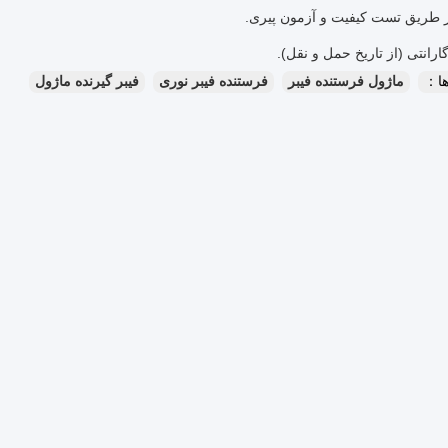
ا：
ماژول فرستنده فیبر
فرستنده فیبر نوری
فیبر گیرنده ماژول