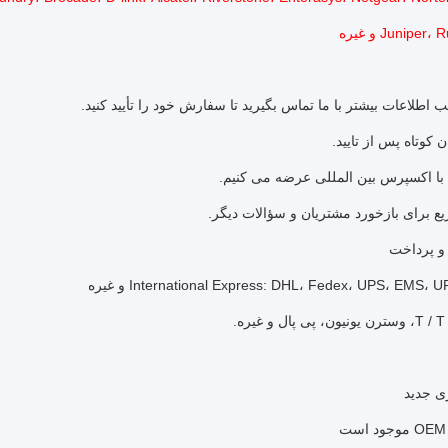
Juniper و غیره
و پرداخت
ری جدید