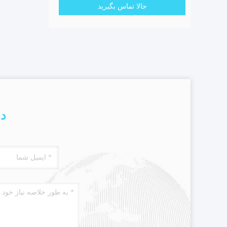
حالا تماس بگیرید
در