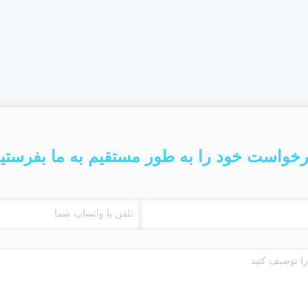
خواست خود را به طور مستقیم به ما بفرستی