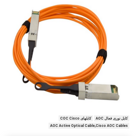
کابل نوری فعال AOC
کابلهای COC Cisco
AOC Active Optical Cable,Cisco AOC Cables