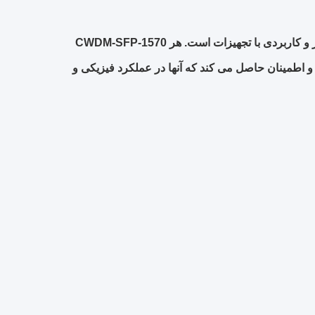
هر CWDM-SFP-1570
 اطمینان حاصل می کند که آنها در عملکرد فیزیکی و