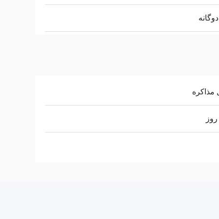
 مذاکره