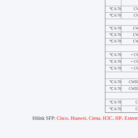
0-70 ℃
C
0-70 ℃
C
0-70 ℃
C
0-70 ℃
C
0-70 ℃
C
0-70 ℃
CW
0-70 ℃
CW
0-70 ℃
CW
0-70 ℃
CWDM
0-70 ℃
CWDM
0-70 ℃
0-70 ℃
Cisco، Huawei، Ciena، H3C، HP، Extreme