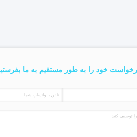
خواست خود را به طور مستقیم به ما بفرستی