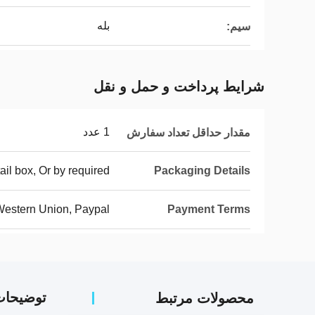
بله
سیم:
شرایط پرداخت و حمل و نقل
1 عدد
مقدار حداقل تعداد سفارش
ail box, Or by required
Packaging Details
 Western Union, Paypal
Payment Terms
توضیحا
محصولات مرتبط