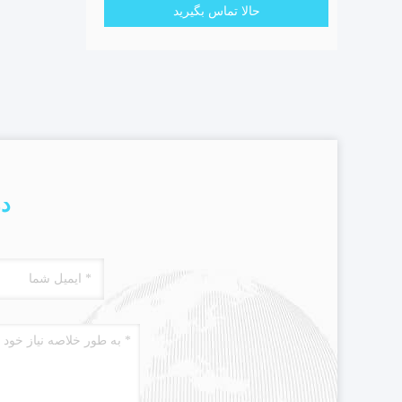
حالا تماس بگیرید
در