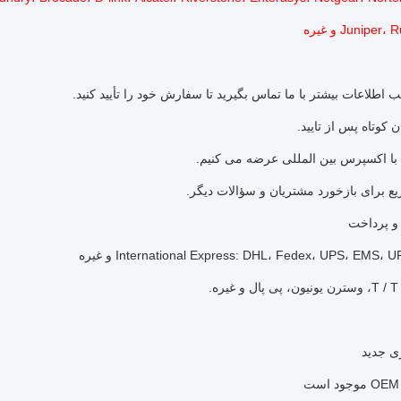
Juniper و غیره
و پرداخت
ری جدید