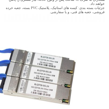
خواهند داد.
جزئیات بسته بندی: کیسه های استاتیک، پلاستیک PVC بسته، جعبه خرده
فروشی، جعبه های فنی، و یا سفارشی.