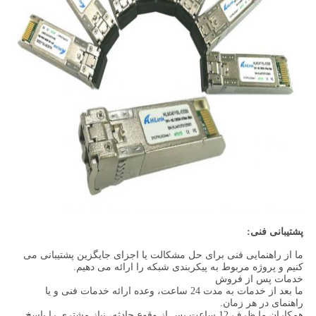
پشتیبانی فنی:
ما از راهنمایی فنی برای حل مشکالت یا اجزای جایگزین پشتیبانی می
کنیم و پروژه مربوط به پیکربندی شبکه را ارائه می دهیم.
خدمات پس از فروش
ما بعد از خدمات به مدت 24 ساعت، وعده ارائه خدمات فنی و یا
راهنمای در هر زمان.
همکاران ما ظرف 12 ساعت پس از وقوع حادثه، نیاز مشتری را پاسخ