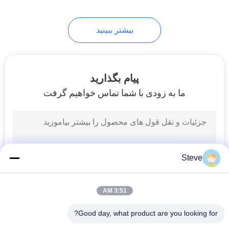
بیشتر ببینید
پیام بگذارید
ما به زودی با شما تماس خواهیم گرفت
Steve
3:51 AM
Good day, what product are you looking for?