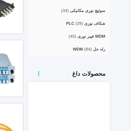
سوئیچ نوری مکانیکی
(34)
شکاف نوری PLC
(39)
WDM فیبر نوری
(45)
راه حل WDM
(84)
محصولات داغ