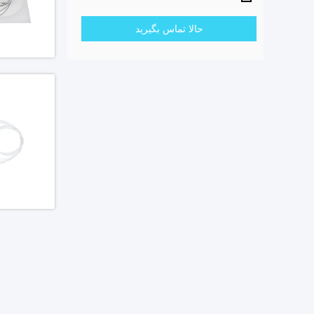
حالا تماس بگیرید