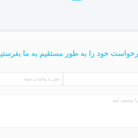
خواست خود را به طور مستقیم به ما بفرستی