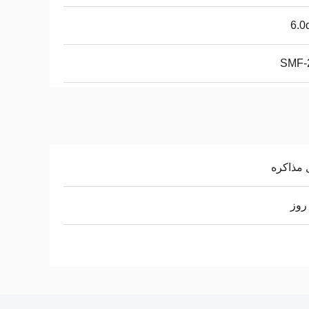
SMF-
 مذاکره