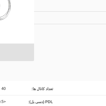
40
تعداد کانال ها:
<0.5
PDL (دسی بل):