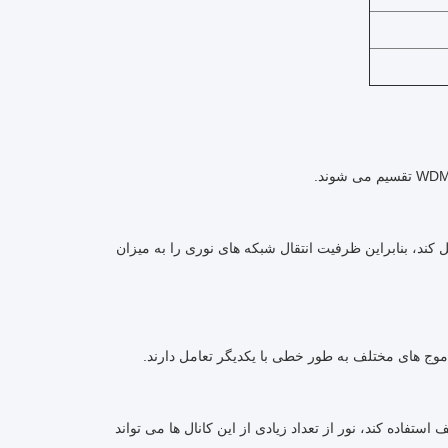
گانه تبدیل کند، بنابراین ظرفیت انتقال شبکه های نوری را به میزان
تفاده کند، نور از تعداد زیادی از این کانال ها می تواند