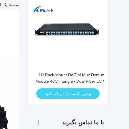
توسط یک فیب
1U Rack Mount DWDM Mux Demux
Module 40CH Single / Dual Fiber LC /
UPC Connector
بهترین قیمت را دریافت کنید
با ما تماس بگیرید