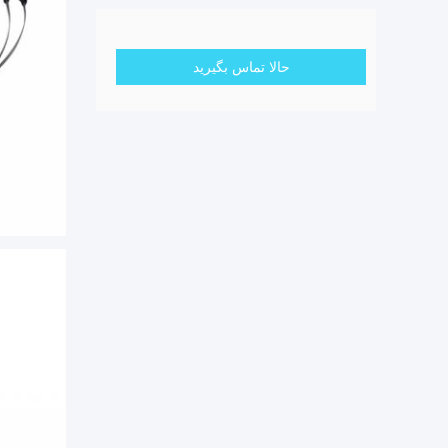
حالا تماس بگیرید