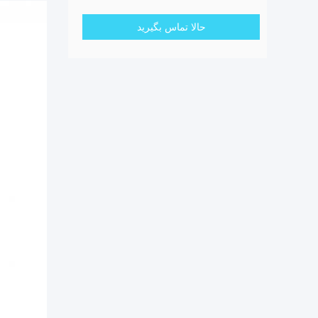
حالا تماس بگیرید