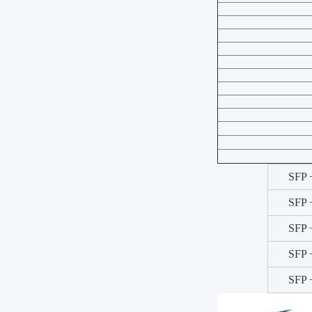
SFP 
SFP 
SFP 
SFP 
SFP 