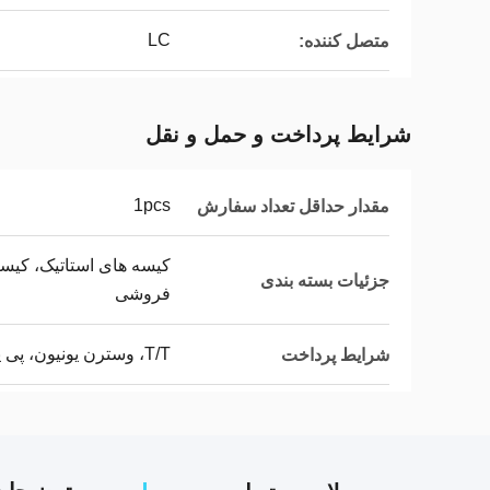
LC
متصل کننده:
شرایط پرداخت و حمل و نقل
1pcs
مقدار حداقل تعداد سفارش
کیسه های استاتیک، کیسه
جزئیات بسته بندی
فروشی
T/T، وسترن یونیون، پی پال
شرایط پرداخت