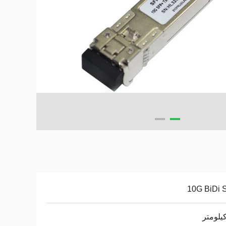
10G BiDi 