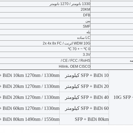
1330 نانومتر / 1270 نانومتر
20KM
DFB
پین
SMF
بله
LC ساده
WDM 10G اترنت / 2x 4x 8x FC
0 ℃ ~ + 70 ℃
3.3V
مه
CE / FCC / RoHS /
Hilink، OEM CISCO
SFP + BiDi 10 کیلومتر
+ BiDi 10km 1270nm / 1330nm
SFP + BiDi 20 کیلومتر
+ BiDi 20km 1270nm / 1330nm
10G SFP 
SFP + BiDi 40 کیلومتر
+ BiDi 20km 1270nm / 1330nm
SFP + BiDi 60 کیلومتر
+ BiDi 60km 1270nm / 1330nm
+ BiDi 80km 1490nm / 1550nm
SFP + BiDi 80km